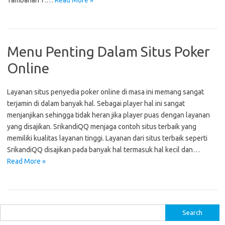
Tambahan 7.…
Read More »
Menu Penting Dalam Situs Poker
Online
Layanan situs penyedia poker online di masa ini memang sangat
terjamin di dalam banyak hal. Sebagai player hal ini sangat
menjanjikan sehingga tidak heran jika player puas dengan layanan
yang disajikan. SrikandiQQ menjaga contoh situs terbaik yang
memiliki kualitas layanan tinggi. Layanan dari situs terbaik seperti
SrikandiQQ disajikan pada banyak hal termasuk hal kecil dan…
Read More »
S
e