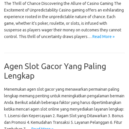
The Thrill of Chance Discovering the Allure of Casino Gaming The
Excitement of Unpredictability Casino gaming offers an exhilarating
experience rooted in the unpredictable nature of chance. Each
game, whether it’s poker, roulette, or slots, is infused with
suspense as players wager their money on outcomes they cannot
control. This thrill of uncertainty draws players…
Read More »
Agen Slot Gacor Yang Paling
Lengkap
Menemukan agen slot gacor yang menawarkan permainan paling
lengkap memang penting untuk meningkatkan pengalaman bermain
Anda. Berikut adalah beberapa faktor yang harus dipertimbangkan
ketika mencari agen slot online yang menyediakan layanan lengkap:
1. Lisensi dan Kepercayaan 2. Ragam Slot yang Ditawarkan 3. Bonus
dan Promosi 4. Kemudahan Transaksi 5. Layanan Pelanggan 6. Fitur