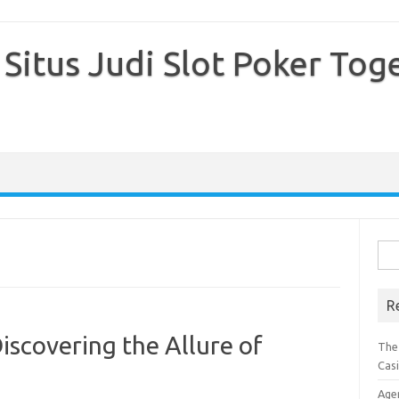
Situs Judi Slot Poker Tog
Sea
for:
R
iscovering the Allure of
The 
Cas
Age