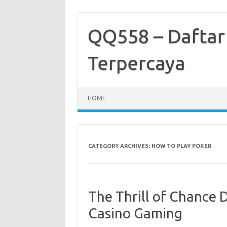
Skip
to
content
QQ558 – Daftar 
Terpercaya
HOME
CATEGORY ARCHIVES:
HOW TO PLAY POKER
The Thrill of Chance D
Casino Gaming