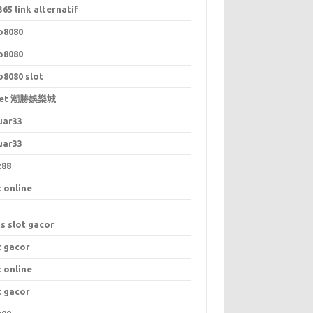
365 link alternatif
o8080
o8080
8080 slot
bet 潮勝娛樂城
uar33
uar33
t88
t online
us slot gacor
t gacor
t online
t gacor