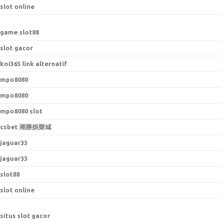
slot online
game slot88
slot gacor
koi365 link alternatif
mpo8080
mpo8080
mpo8080 slot
csbet 潮勝娛樂城
jaguar33
jaguar33
slot88
slot online
situs slot gacor