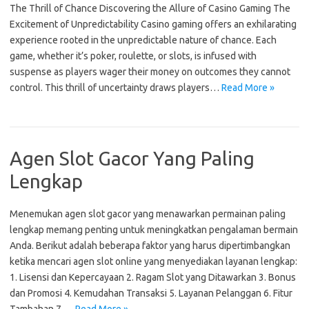
The Thrill of Chance Discovering the Allure of Casino Gaming The
Excitement of Unpredictability Casino gaming offers an exhilarating
experience rooted in the unpredictable nature of chance. Each
game, whether it’s poker, roulette, or slots, is infused with
suspense as players wager their money on outcomes they cannot
control. This thrill of uncertainty draws players…
Read More »
Agen Slot Gacor Yang Paling
Lengkap
Menemukan agen slot gacor yang menawarkan permainan paling
lengkap memang penting untuk meningkatkan pengalaman bermain
Anda. Berikut adalah beberapa faktor yang harus dipertimbangkan
ketika mencari agen slot online yang menyediakan layanan lengkap:
1. Lisensi dan Kepercayaan 2. Ragam Slot yang Ditawarkan 3. Bonus
dan Promosi 4. Kemudahan Transaksi 5. Layanan Pelanggan 6. Fitur