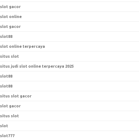
slot gacor
slot online
slot gacor
slot88
slot online terpercaya
situs slot
situs judi slot online terpercaya 2025
slot88
slot88
situs slot gacor
slot gacor
situs slot
slot
slot777