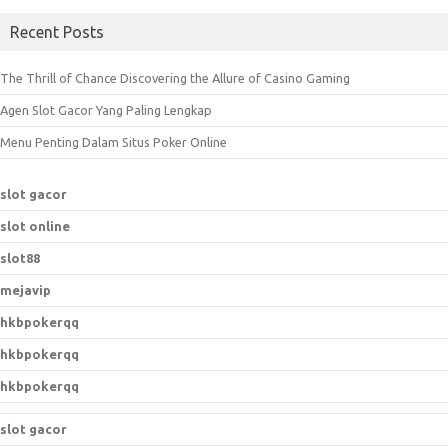
a
Recent Posts
r
c
The Thrill of Chance Discovering the Allure of Casino Gaming
h
Agen Slot Gacor Yang Paling Lengkap
f
o
Menu Penting Dalam Situs Poker Online
r
:
slot gacor
slot online
slot88
mejavip
hkbpokerqq
hkbpokerqq
hkbpokerqq
slot gacor