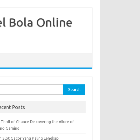
el Bola Online
rch
ecent Posts
Thrill of Chance Discovering the Allure of
ino Gaming
n Slot Gacor Yang Paling Lengkap