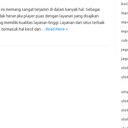
koi
 ini memang sangat terjamin di dalam banyak hal. Sebagai
mp
idak heran jika player puas dengan layanan yang disajikan.
mp
 memiliki kualitas layanan tinggi. Layanan dari situs terbaik
al termasuk hal kecil dan…
Read More »
mpo
cs
jag
jag
slo
slo
sit
slo
slo
slo