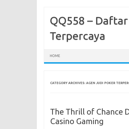
Skip
to
content
QQ558 – Daftar 
Terpercaya
HOME
CATEGORY ARCHIVES:
AGEN JUDI POKER TERPER
The Thrill of Chance D
Casino Gaming