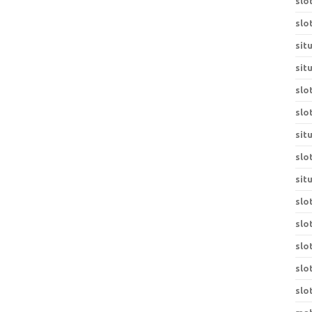
slo
slo
sit
sit
slo
slo
sit
slo
sit
slo
slo
slo
slo
slo