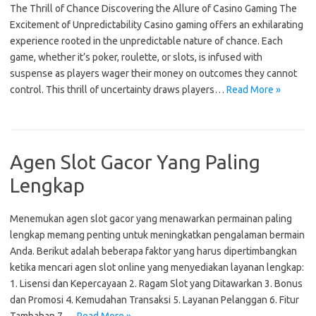
The Thrill of Chance Discovering the Allure of Casino Gaming The
Excitement of Unpredictability Casino gaming offers an exhilarating
experience rooted in the unpredictable nature of chance. Each
game, whether it’s poker, roulette, or slots, is infused with
suspense as players wager their money on outcomes they cannot
control. This thrill of uncertainty draws players…
Read More »
Agen Slot Gacor Yang Paling
Lengkap
Menemukan agen slot gacor yang menawarkan permainan paling
lengkap memang penting untuk meningkatkan pengalaman bermain
Anda. Berikut adalah beberapa faktor yang harus dipertimbangkan
ketika mencari agen slot online yang menyediakan layanan lengkap:
1. Lisensi dan Kepercayaan 2. Ragam Slot yang Ditawarkan 3. Bonus
dan Promosi 4. Kemudahan Transaksi 5. Layanan Pelanggan 6. Fitur