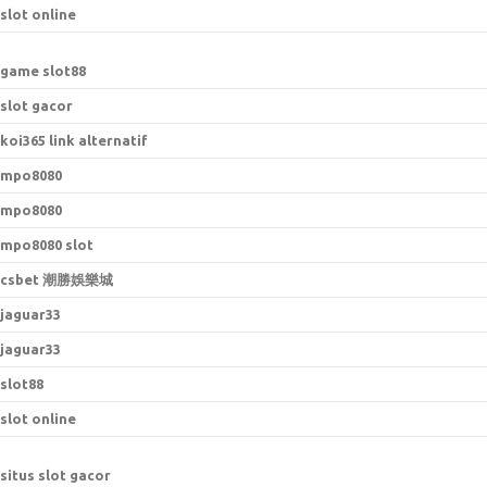
slot online
game slot88
slot gacor
koi365 link alternatif
mpo8080
mpo8080
mpo8080 slot
csbet 潮勝娛樂城
jaguar33
jaguar33
slot88
slot online
situs slot gacor