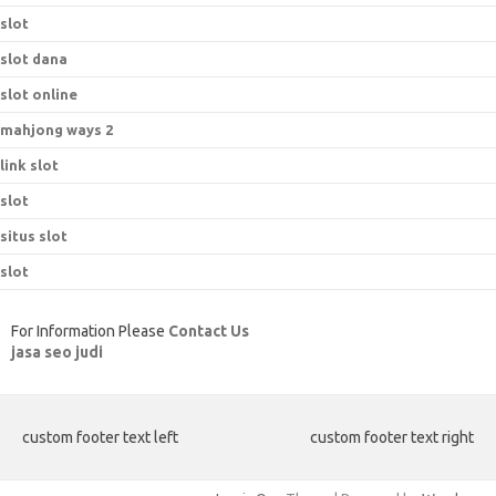
slot
slot dana
slot online
mahjong ways 2
link slot
slot
situs slot
slot
For Information Please
Contact Us
jasa seo judi
custom footer text left
custom footer text right