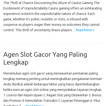
The Thrill of Chance Discovering the Allure of Casino Gaming The
Excitement of Unpredictability Casino gaming offers an exhilarating
experience rooted in the unpredictable nature of chance. Each
game, whether it’s poker, roulette, or slots, is infused with
suspense as players wager their money on outcomes they cannot
control. This thrill of uncertainty draws players…
Read More »
Agen Slot Gacor Yang Paling
Lengkap
Menemukan agen slot gacor yang menawarkan permainan paling
lengkap memang penting untuk meningkatkan pengalaman bermain
Anda. Berikut adalah beberapa faktor yang harus dipertimbangkan
ketika mencari agen slot online yang menyediakan layanan lengkap:
1. Lisensi dan Kepercayaan 2. Ragam Slot yang Ditawarkan 3. Bonus
dan Promosi 4. Kemudahan Transaksi 5. Layanan Pelanggan 6. Fitur