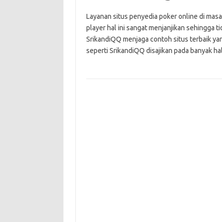
Layanan situs penyedia poker online di masa
player hal ini sangat menjanjikan sehingga t
SrikandiQQ menjaga contoh situs terbaik yang
seperti SrikandiQQ disajikan pada banyak h