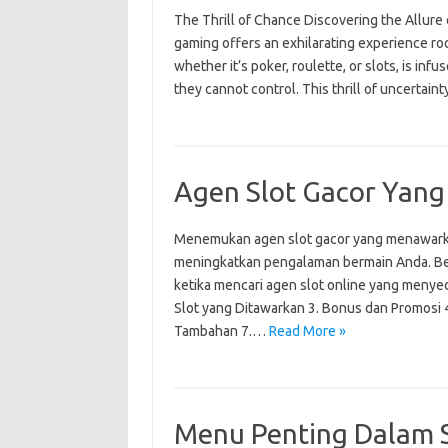
The Thrill of Chance Discovering the Allure
gaming offers an exhilarating experience ro
whether it’s poker, roulette, or slots, is i
they cannot control. This thrill of uncertai
Agen Slot Gacor Yang
Menemukan agen slot gacor yang menawark
meningkatkan pengalaman bermain Anda. Ber
ketika mencari agen slot online yang menyed
Slot yang Ditawarkan 3. Bonus dan Promosi 
Tambahan 7.…
Read More »
Menu Penting Dalam S