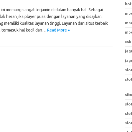
koi
 ini memang sangat terjamin di dalam banyak hal. Sebagai
mp
idak heran jika player puas dengan layanan yang disajikan.
mp
 memiliki kualitas layanan tinggi. Layanan dari situs terbaik
al termasuk hal kecil dan…
Read More »
mpo
cs
jag
jag
slo
slo
sit
slo
slo
slo