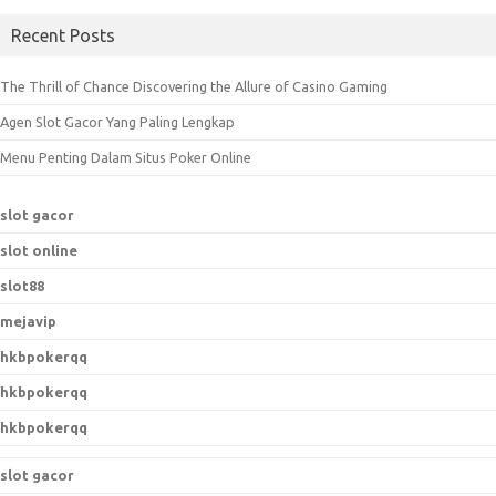
a
Recent Posts
r
c
The Thrill of Chance Discovering the Allure of Casino Gaming
h
Agen Slot Gacor Yang Paling Lengkap
f
o
Menu Penting Dalam Situs Poker Online
r
:
slot gacor
slot online
slot88
mejavip
hkbpokerqq
hkbpokerqq
hkbpokerqq
slot gacor