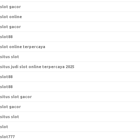
slot gacor
slot online
slot gacor
slot88
slot online terpercaya
situs slot
situs judi slot online terpercaya 2025
slot88
slot88
situs slot gacor
slot gacor
situs slot
slot
slot777