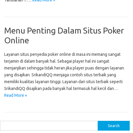
Tambahan 7.…
Read More »
Menu Penting Dalam Situs Poker
Online
Layanan situs penyedia poker online di masa ini memang sangat
terjamin di dalam banyak hal. Sebagai player hal ini sangat
menjanjikan sehingga tidak heran jika player puas dengan layanan
yang disajikan. SrikandiQQ menjaga contoh situs terbaik yang
memiliki kualitas layanan tinggi. Layanan dari situs terbaik seperti
SrikandiQQ disajikan pada banyak hal termasuk hal kecil dan…
Read More »
S
e