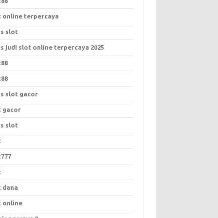
t88
t online terpercaya
us slot
us judi slot online terpercaya 2025
t88
t88
us slot gacor
t gacor
us slot
t
t777
t
t dana
t online