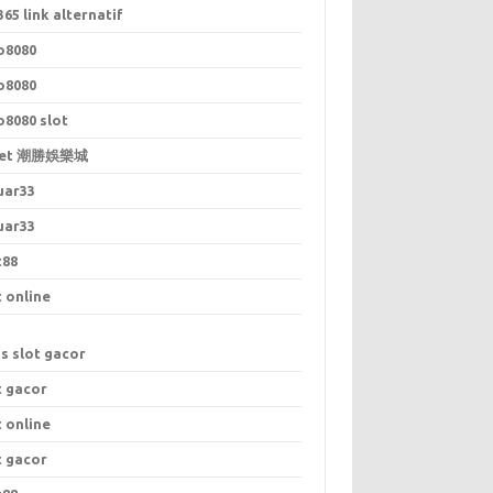
365 link alternatif
o8080
o8080
8080 slot
bet 潮勝娛樂城
uar33
uar33
t88
t online
us slot gacor
t gacor
t online
t gacor