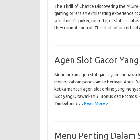
The Thrill of Chance Discovering the Allure
gaming offers an exhilarating experience ro
whether it’s poker, roulette, or slots, is i
they cannot control. This thrill of uncertai
Agen Slot Gacor Yang
Menemukan agen slot gacor yang menawark
meningkatkan pengalaman bermain Anda. Ber
ketika mencari agen slot online yang menyed
Slot yang Ditawarkan 3. Bonus dan Promosi 
Tambahan 7.…
Read More »
Menu Penting Dalam S