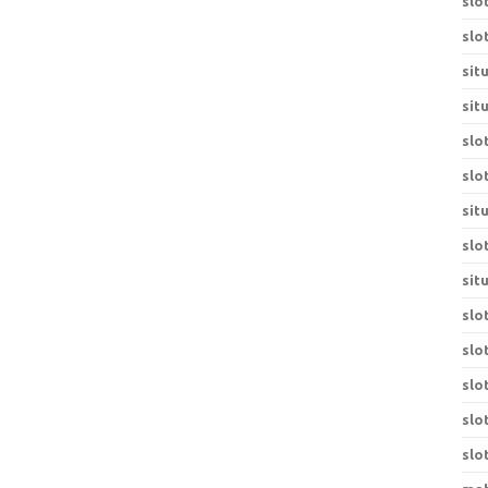
slo
slo
sit
sit
slo
slo
sit
slo
sit
slo
slo
slo
slo
slo