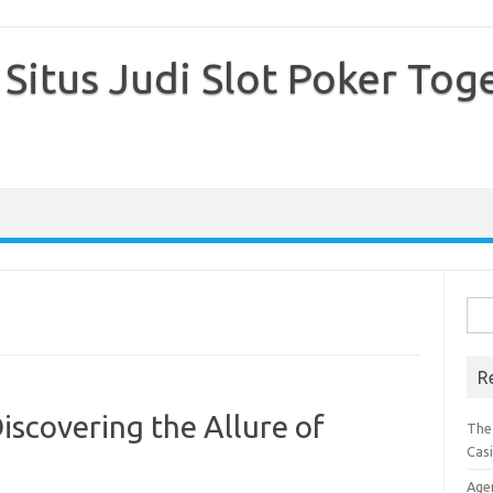
Situs Judi Slot Poker Tog
Sea
for:
R
iscovering the Allure of
The 
Cas
Age