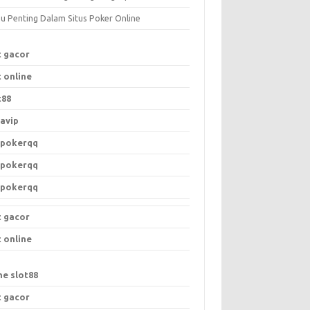
u Penting Dalam Situs Poker Online
t gacor
t online
t88
avip
bpokerqq
bpokerqq
bpokerqq
t gacor
t online
e slot88
t gacor