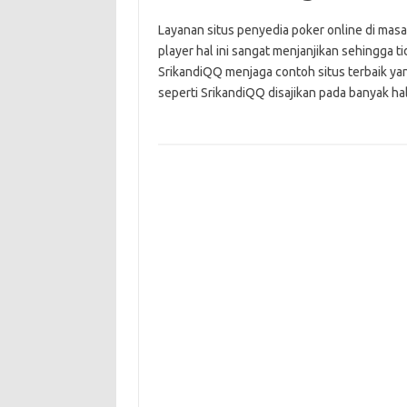
Layanan situs penyedia poker online di masa
player hal ini sangat menjanjikan sehingga t
SrikandiQQ menjaga contoh situs terbaik yang
seperti SrikandiQQ disajikan pada banyak h