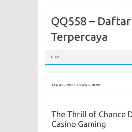
Skip
to
content
QQ558 – Daftar 
Terpercaya
HOME
TAG ARCHIVES:
DEWA JUDI 99
The Thrill of Chance D
Casino Gaming