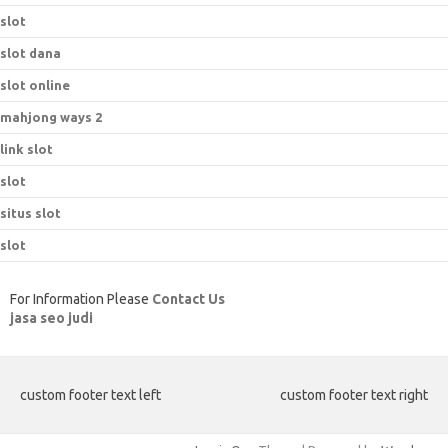
slot
slot dana
slot online
mahjong ways 2
link slot
slot
situs slot
slot
For Information Please
Contact Us
jasa seo judi
custom footer text left
custom footer text right