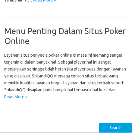
Tambahan 7.…
Read More »
Menu Penting Dalam Situs Poker
Online
Layanan situs penyedia poker online di masa ini memang sangat
terjamin di dalam banyak hal. Sebagai player hal ini sangat
menjanjikan sehingga tidak heran jika player puas dengan layanan
yang disajikan. SrikandiQQ menjaga contoh situs terbaik yang
memiliki kualitas layanan tinggi. Layanan dari situs terbaik seperti
SrikandiQQ disajikan pada banyak hal termasuk hal kecil dan…
Read More »
S
e