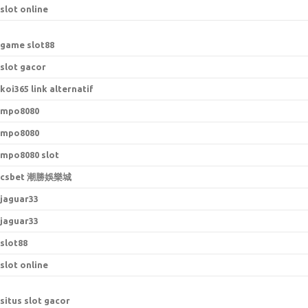
slot online
game slot88
slot gacor
koi365 link alternatif
mpo8080
mpo8080
mpo8080 slot
csbet 潮勝娛樂城
jaguar33
jaguar33
slot88
slot online
situs slot gacor