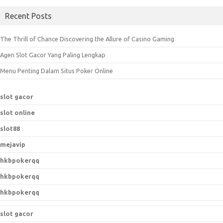
a
Recent Posts
r
c
The Thrill of Chance Discovering the Allure of Casino Gaming
h
Agen Slot Gacor Yang Paling Lengkap
f
o
Menu Penting Dalam Situs Poker Online
r
:
slot gacor
slot online
slot88
mejavip
hkbpokerqq
hkbpokerqq
hkbpokerqq
slot gacor