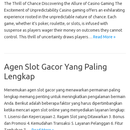
The Thrill of Chance Discovering the Allure of Casino Gaming The
Excitement of Unpredictability Casino gaming offers an exhilarating
experience rooted in the unpredictable nature of chance. Each
game, whether it’s poker, roulette, or slots, is infused with
suspense as players wager their money on outcomes they cannot
control. This thrill of uncertainty draws players…
Read More »
Agen Slot Gacor Yang Paling
Lengkap
Menemukan agen slot gacor yang menawarkan permainan paling
lengkap memang penting untuk meningkatkan pengalaman bermain
Anda. Berikut adalah beberapa faktor yang harus dipertimbangkan
ketika mencari agen slot online yang menyediakan layanan lengkap:
1. Lisensi dan Kepercayaan 2. Ragam Slot yang Ditawarkan 3. Bonus
dan Promosi 4. Kemudahan Transaksi 5. Layanan Pelanggan 6. Fitur