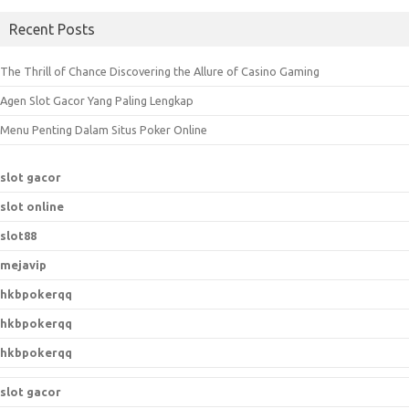
a
Recent Posts
r
c
The Thrill of Chance Discovering the Allure of Casino Gaming
h
Agen Slot Gacor Yang Paling Lengkap
f
o
Menu Penting Dalam Situs Poker Online
r
:
slot gacor
slot online
slot88
mejavip
hkbpokerqq
hkbpokerqq
hkbpokerqq
slot gacor