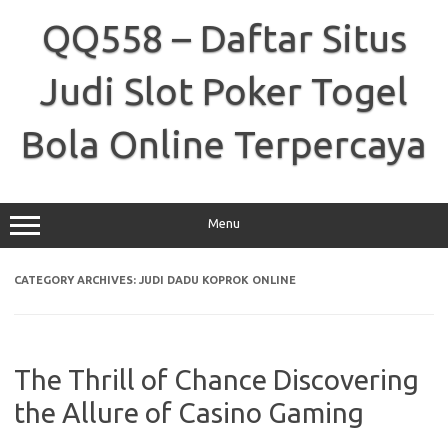
Skip
to
QQ558 – Daftar Situs
content
Judi Slot Poker Togel
Bola Online Terpercaya
Menu
CATEGORY ARCHIVES:
JUDI DADU KOPROK ONLINE
The Thrill of Chance Discovering
the Allure of Casino Gaming