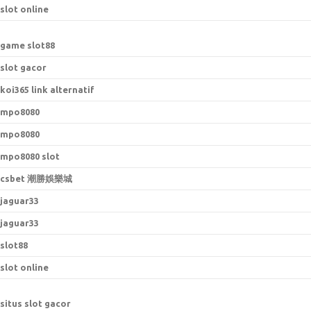
slot online
game slot88
slot gacor
koi365 link alternatif
mpo8080
mpo8080
mpo8080 slot
csbet 潮勝娛樂城
jaguar33
jaguar33
slot88
slot online
situs slot gacor