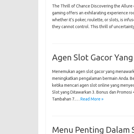
The Thrill of Chance Discovering the Allure
gaming offers an exhilarating experience ro
whether it’s poker, roulette, or slots, is i
they cannot control. This thrill of uncertai
Agen Slot Gacor Yang
Menemukan agen slot gacor yang menawark
meningkatkan pengalaman bermain Anda. Ber
ketika mencari agen slot online yang menyed
Slot yang Ditawarkan 3. Bonus dan Promosi 
Tambahan 7.…
Read More »
Menu Penting Dalam S