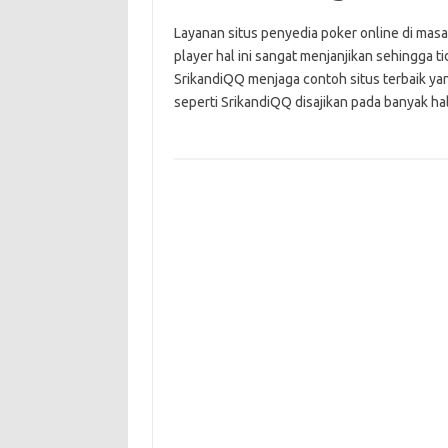
Layanan situs penyedia poker online di masa
player hal ini sangat menjanjikan sehingga t
SrikandiQQ menjaga contoh situs terbaik yang
seperti SrikandiQQ disajikan pada banyak h