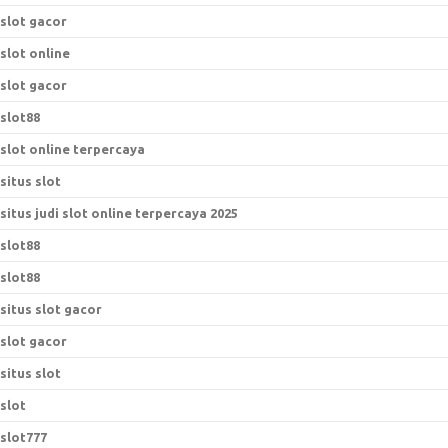
slot gacor
slot online
slot gacor
slot88
slot online terpercaya
situs slot
situs judi slot online terpercaya 2025
slot88
slot88
situs slot gacor
slot gacor
situs slot
slot
slot777