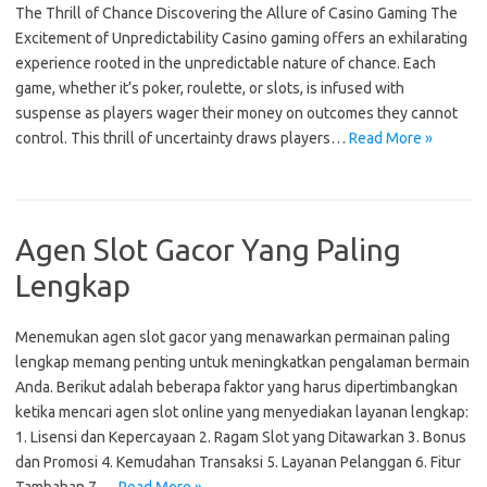
The Thrill of Chance Discovering the Allure of Casino Gaming The
Excitement of Unpredictability Casino gaming offers an exhilarating
experience rooted in the unpredictable nature of chance. Each
game, whether it’s poker, roulette, or slots, is infused with
suspense as players wager their money on outcomes they cannot
control. This thrill of uncertainty draws players…
Read More »
Agen Slot Gacor Yang Paling
Lengkap
Menemukan agen slot gacor yang menawarkan permainan paling
lengkap memang penting untuk meningkatkan pengalaman bermain
Anda. Berikut adalah beberapa faktor yang harus dipertimbangkan
ketika mencari agen slot online yang menyediakan layanan lengkap:
1. Lisensi dan Kepercayaan 2. Ragam Slot yang Ditawarkan 3. Bonus
dan Promosi 4. Kemudahan Transaksi 5. Layanan Pelanggan 6. Fitur