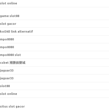
slot online
game slot88
slot gacor
koi365 link alternatif
mpo8080
mpo8080
mpo8080 slot
csbet 潮勝娛樂城
jaguar33
jaguar33
slot88
slot online
situs slot gacor