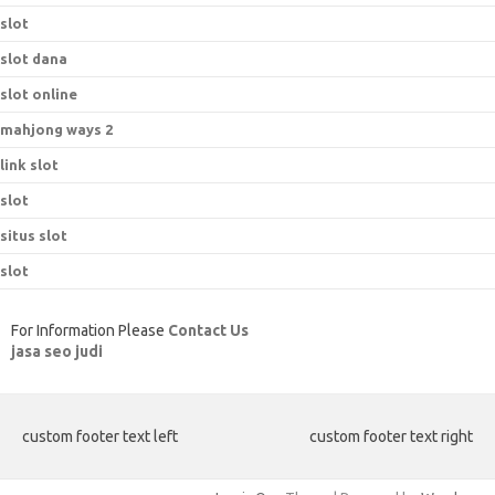
slot
slot dana
slot online
mahjong ways 2
link slot
slot
situs slot
slot
For Information Please
Contact Us
jasa seo judi
custom footer text left
custom footer text right