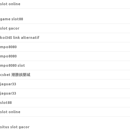
slot online
game slot88
slot gacor
koi365 link alternatif
mpo8080
mpo8080
mpo8080 slot
csbet 潮勝娛樂城
jaguar33
jaguar33
slot88
slot online
situs slot gacor