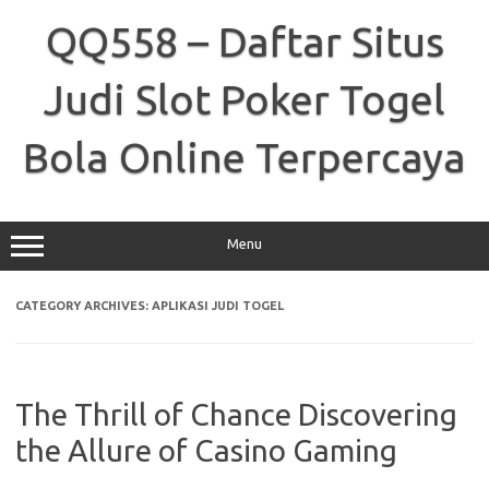
Skip
to
QQ558 – Daftar Situs
content
Judi Slot Poker Togel
Bola Online Terpercaya
Menu
CATEGORY ARCHIVES:
APLIKASI JUDI TOGEL
The Thrill of Chance Discovering
the Allure of Casino Gaming