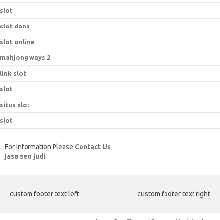
slot
slot dana
slot online
mahjong ways 2
link slot
slot
situs slot
slot
For Information Please
Contact Us
jasa seo judi
custom footer text left
custom footer text right