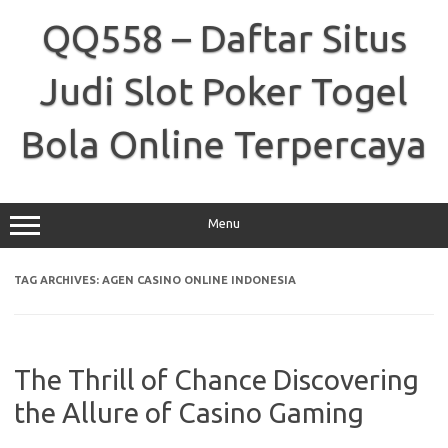
Skip
to
QQ558 – Daftar Situs
content
Judi Slot Poker Togel
Bola Online Terpercaya
Menu
TAG ARCHIVES:
AGEN CASINO ONLINE INDONESIA
The Thrill of Chance Discovering
the Allure of Casino Gaming