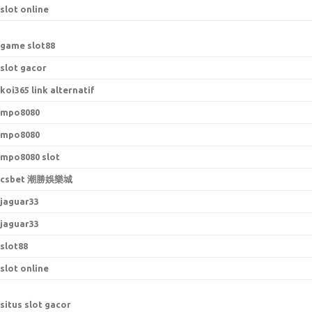
slot online
game slot88
slot gacor
koi365 link alternatif
mpo8080
mpo8080
mpo8080 slot
csbet 潮勝娛樂城
jaguar33
jaguar33
slot88
slot online
situs slot gacor