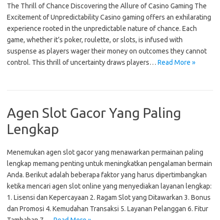
The Thrill of Chance Discovering the Allure of Casino Gaming The
Excitement of Unpredictability Casino gaming offers an exhilarating
experience rooted in the unpredictable nature of chance. Each
game, whether it’s poker, roulette, or slots, is infused with
suspense as players wager their money on outcomes they cannot
control. This thrill of uncertainty draws players…
Read More »
Agen Slot Gacor Yang Paling
Lengkap
Menemukan agen slot gacor yang menawarkan permainan paling
lengkap memang penting untuk meningkatkan pengalaman bermain
Anda. Berikut adalah beberapa faktor yang harus dipertimbangkan
ketika mencari agen slot online yang menyediakan layanan lengkap:
1. Lisensi dan Kepercayaan 2. Ragam Slot yang Ditawarkan 3. Bonus
dan Promosi 4. Kemudahan Transaksi 5. Layanan Pelanggan 6. Fitur