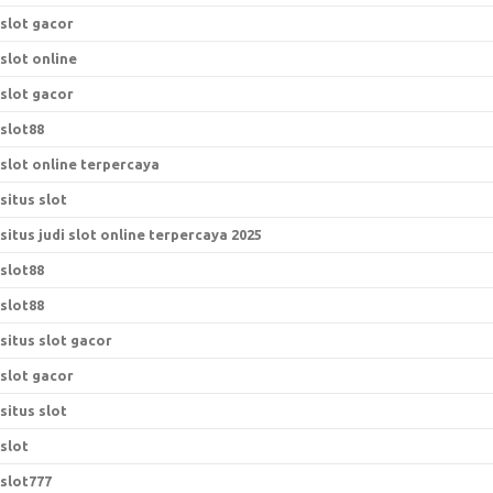
slot gacor
slot online
slot gacor
slot88
slot online terpercaya
situs slot
situs judi slot online terpercaya 2025
slot88
slot88
situs slot gacor
slot gacor
situs slot
slot
slot777