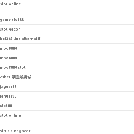
slot online
game slot88
slot gacor
koi365 link alternatif
mpo8080
mpo8080
mpo8080 slot
csbet 潮勝娛樂城
jaguar33
jaguar33
slot88
slot online
situs slot gacor