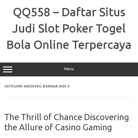
Skip
to
QQ558 – Daftar Situs
content
Judi Slot Poker Togel
Bola Online Terpercaya
Menu
CATEGORY ARCHIVES:
BANDAR JUDI 4
The Thrill of Chance Discovering
the Allure of Casino Gaming