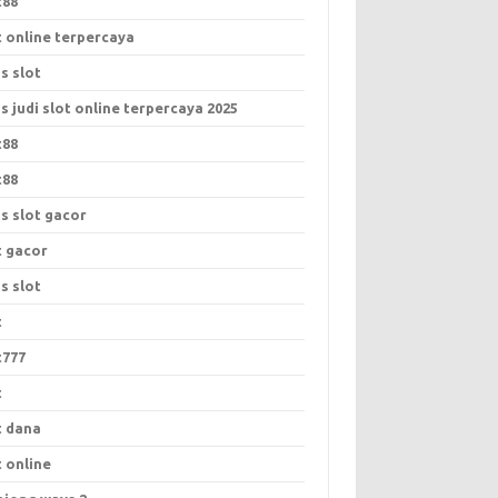
t88
t online terpercaya
us slot
us judi slot online terpercaya 2025
t88
t88
us slot gacor
t gacor
us slot
t
t777
t
t dana
t online