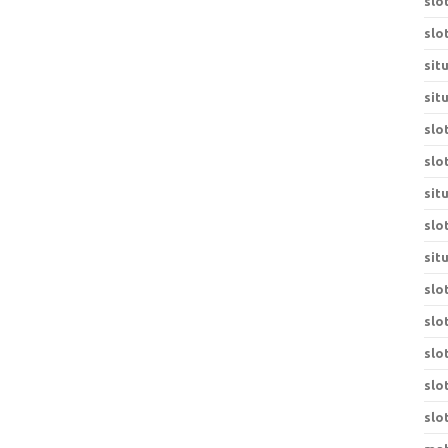
slo
slo
sit
sit
slo
slo
sit
slo
sit
slo
slo
slo
slo
slo