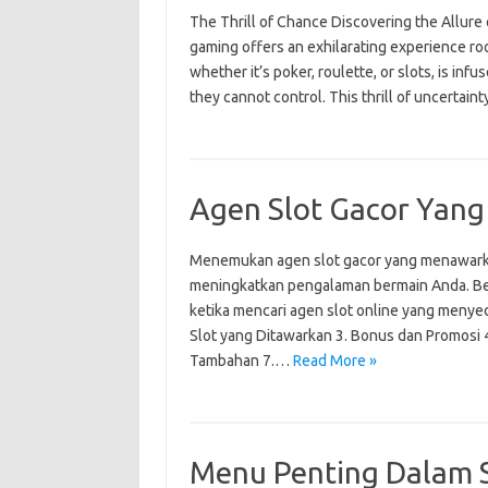
The Thrill of Chance Discovering the Allure
gaming offers an exhilarating experience ro
whether it’s poker, roulette, or slots, is i
they cannot control. This thrill of uncertai
Agen Slot Gacor Yang
Menemukan agen slot gacor yang menawark
meningkatkan pengalaman bermain Anda. Ber
ketika mencari agen slot online yang menyed
Slot yang Ditawarkan 3. Bonus dan Promosi 
Tambahan 7.…
Read More »
Menu Penting Dalam S