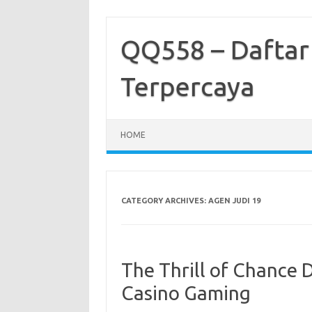
Skip
to
content
QQ558 – Daftar 
Terpercaya
HOME
CATEGORY ARCHIVES:
AGEN JUDI 19
The Thrill of Chance D
Casino Gaming