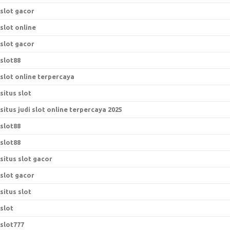
slot gacor
slot online
slot gacor
slot88
slot online terpercaya
situs slot
situs judi slot online terpercaya 2025
slot88
slot88
situs slot gacor
slot gacor
situs slot
slot
slot777