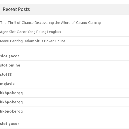
a
Recent Posts
r
c
The Thrill of Chance Discovering the Allure of Casino Gaming
h
Agen Slot Gacor Yang Paling Lengkap
f
o
Menu Penting Dalam Situs Poker Online
r
:
slot gacor
slot online
slot88
mejavip
hkbpokerqq
hkbpokerqq
hkbpokerqq
slot gacor