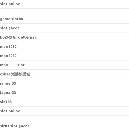
slot online
game slot88
slot gacor
koi365 link alternatif
mpo8080
mpo8080
mpo8080 slot
csbet 潮勝娛樂城
jaguar33
jaguar33
slot88
slot online
situs slot gacor