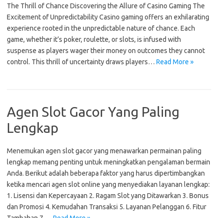
The Thrill of Chance Discovering the Allure of Casino Gaming The
Excitement of Unpredictability Casino gaming offers an exhilarating
experience rooted in the unpredictable nature of chance. Each
game, whether it’s poker, roulette, or slots, is infused with
suspense as players wager their money on outcomes they cannot
control. This thrill of uncertainty draws players…
Read More »
Agen Slot Gacor Yang Paling
Lengkap
Menemukan agen slot gacor yang menawarkan permainan paling
lengkap memang penting untuk meningkatkan pengalaman bermain
Anda. Berikut adalah beberapa faktor yang harus dipertimbangkan
ketika mencari agen slot online yang menyediakan layanan lengkap:
1. Lisensi dan Kepercayaan 2. Ragam Slot yang Ditawarkan 3. Bonus
dan Promosi 4. Kemudahan Transaksi 5. Layanan Pelanggan 6. Fitur