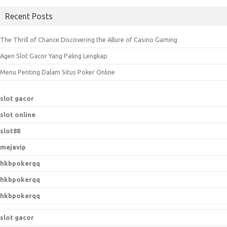
a
Recent Posts
r
c
The Thrill of Chance Discovering the Allure of Casino Gaming
h
Agen Slot Gacor Yang Paling Lengkap
f
o
Menu Penting Dalam Situs Poker Online
r
:
slot gacor
slot online
slot88
mejavip
hkbpokerqq
hkbpokerqq
hkbpokerqq
slot gacor