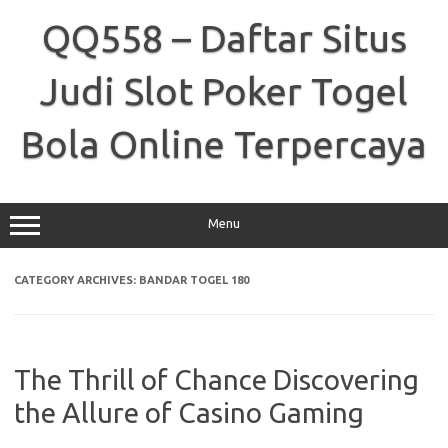
Skip
to
QQ558 – Daftar Situs
content
Judi Slot Poker Togel
Bola Online Terpercaya
Menu
CATEGORY ARCHIVES:
BANDAR TOGEL 180
The Thrill of Chance Discovering
the Allure of Casino Gaming