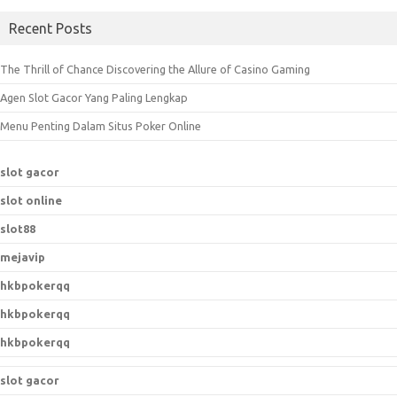
a
Recent Posts
r
c
The Thrill of Chance Discovering the Allure of Casino Gaming
h
Agen Slot Gacor Yang Paling Lengkap
f
o
Menu Penting Dalam Situs Poker Online
r
:
slot gacor
slot online
slot88
mejavip
hkbpokerqq
hkbpokerqq
hkbpokerqq
slot gacor