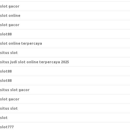
slot gacor
slot online
slot gacor
slot88
slot online terpercaya
situs slot
situs judi slot online terpercaya 2025
slot88
slot88
situs slot gacor
slot gacor
situs slot
slot
slot777