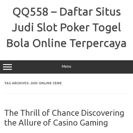
Skip
to
QQ558 – Daftar Situs
content
Judi Slot Poker Togel
Bola Online Terpercaya
Menu
TAG ARCHIVES:
JUDI ONLINE CEME
The Thrill of Chance Discovering
the Allure of Casino Gaming