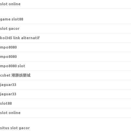
slot online
game slot88
slot gacor
koi365 link alternatif
mpo8080
mpo8080
mpo8080 slot
csbet 潮勝娛樂城
jaguar33
jaguar33
slot88
slot online
situs slot gacor