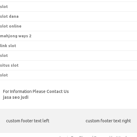
slot
slot dana
slot online
mahjong ways 2
link slot
slot
situs slot
slot
For Information Please
Contact Us
jasa seo judi
custom footer text left
custom footer text right