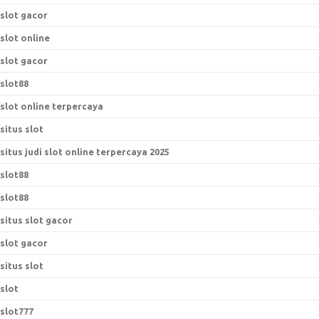
slot gacor
slot online
slot gacor
slot88
slot online terpercaya
situs slot
situs judi slot online terpercaya 2025
slot88
slot88
situs slot gacor
slot gacor
situs slot
slot
slot777