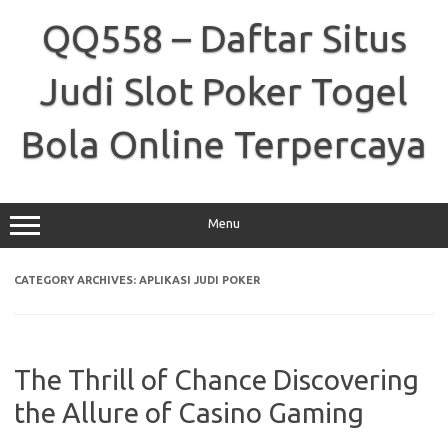
Skip
to
QQ558 – Daftar Situs
content
Judi Slot Poker Togel
Bola Online Terpercaya
Menu
CATEGORY ARCHIVES:
APLIKASI JUDI POKER
The Thrill of Chance Discovering
the Allure of Casino Gaming