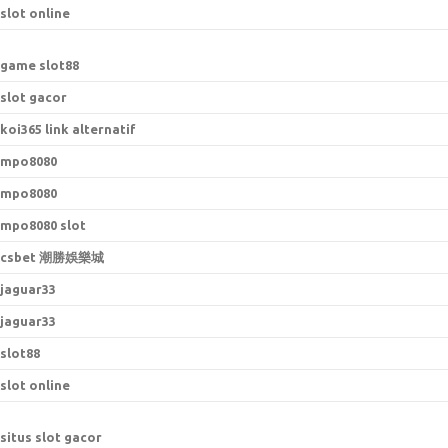
slot online
game slot88
slot gacor
koi365 link alternatif
mpo8080
mpo8080
mpo8080 slot
csbet 潮勝娛樂城
jaguar33
jaguar33
slot88
slot online
situs slot gacor