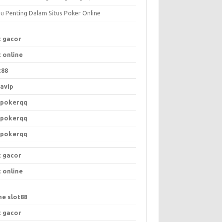
u Penting Dalam Situs Poker Online
t gacor
t online
t88
avip
bpokerqq
bpokerqq
bpokerqq
t gacor
t online
e slot88
t gacor