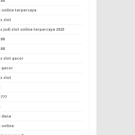
t88
t online terpercaya
us slot
us judi slot online terpercaya 2025
t88
t88
us slot gacor
t gacor
us slot
t
t777
t
t dana
t online