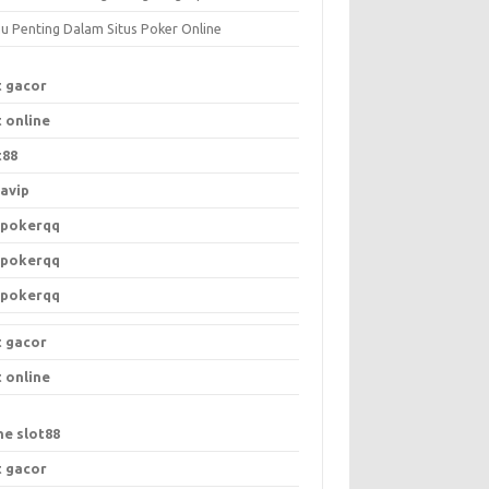
u Penting Dalam Situs Poker Online
t gacor
t online
t88
avip
bpokerqq
bpokerqq
bpokerqq
t gacor
t online
e slot88
t gacor