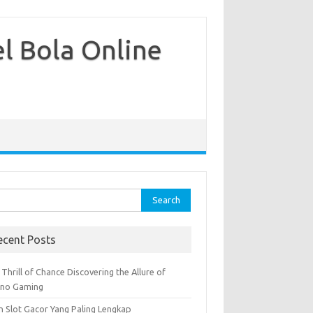
el Bola Online
rch
ecent Posts
Thrill of Chance Discovering the Allure of
ino Gaming
n Slot Gacor Yang Paling Lengkap