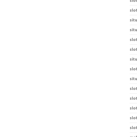
slo
slo
sit
sit
slo
slo
sit
slo
sit
slo
slo
slo
slo
slo