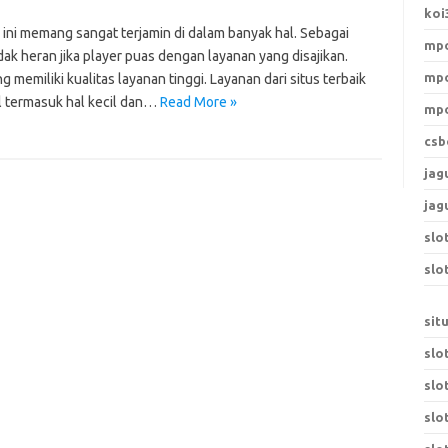
koi
 ini memang sangat terjamin di dalam banyak hal. Sebagai
mp
idak heran jika player puas dengan layanan yang disajikan.
mp
 memiliki kualitas layanan tinggi. Layanan dari situs terbaik
al termasuk hal kecil dan…
Read More »
mpo
cs
jag
jag
slo
slo
sit
slo
slo
slo