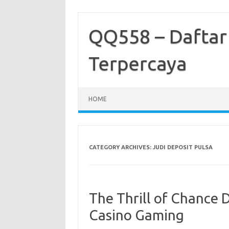
Skip
to
content
QQ558 – Daftar 
Terpercaya
HOME
CATEGORY ARCHIVES:
JUDI DEPOSIT PULSA
The Thrill of Chance D
Casino Gaming